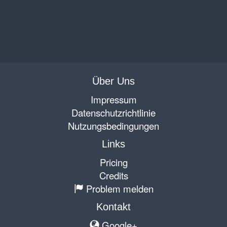
Über Uns
Impressum
Datenschutzrichtlinie
Nutzungsbedingungen
Links
Pricing
Credits
Problem melden
Kontakt
Google+