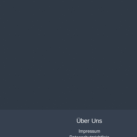
Über Uns
Impressum