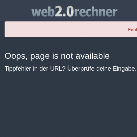
Fehl
Oops, page is not available
Tippfehler in der URL? Überprüfe deine Eingabe.