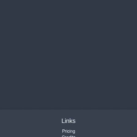
Links
Pricing