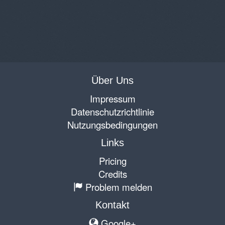
Über Uns
Impressum
Datenschutzrichtlinie
Nutzungsbedingungen
Links
Pricing
Credits
Problem melden
Kontakt
Google+