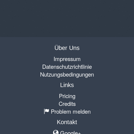
Über Uns
Impressum
Datenschutzrichtlinie
Nutzungsbedingungen
Links
Pricing
Credits
Problem melden
Kontakt
Google+