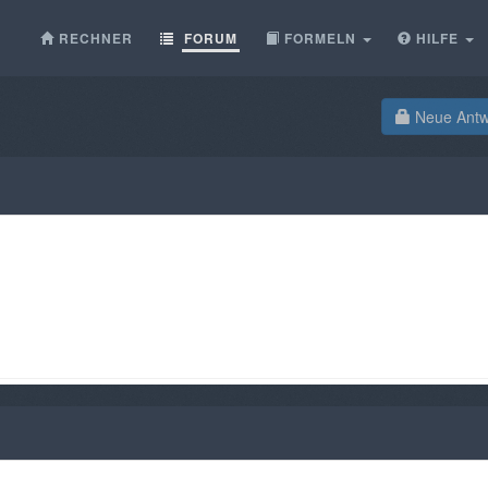
RECHNER
FORUM
FORMELN
HILFE
Neue Antwo