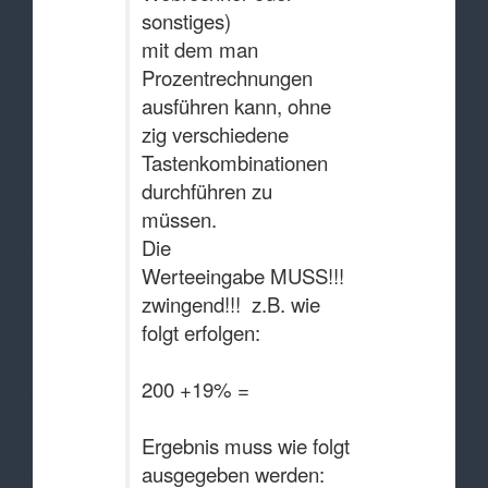
sonstiges)
mit dem man
Prozentrechnungen
ausführen kann, ohne
zig verschiedene
Tastenkombinationen
durchführen zu
müssen.
Die
Werteeingabe MUSS!!!
zwingend!!! z.B. wie
folgt erfolgen:
200 +19% =
Ergebnis muss wie folgt
ausgegeben werden: