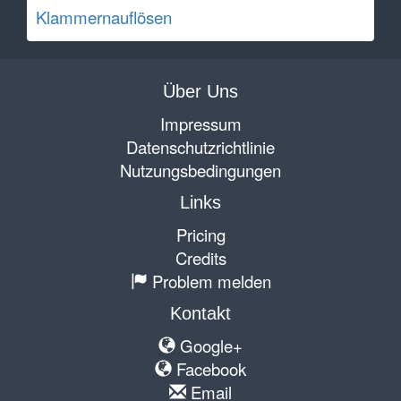
Klammernauflösen
Über Uns
Impressum
Datenschutzrichtlinie
Nutzungsbedingungen
Links
Pricing
Credits
Problem melden
Kontakt
Google+
Facebook
Email