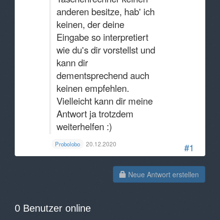
anderen besitze, hab' ich
keinen, der deine
Eingabe so interpretiert
wie du's dir vorstellst und
kann dir
dementsprechend auch
keinen empfehlen.
Vielleicht kann dir meine
Antwort ja trotzdem
weiterhelfen :)
20.12.2020
Probolobo
#1
Neue Antwort erstellen
0 Benutzer online