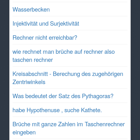
Wasserbecken
Injektivität und Surjektivität
Rechner nicht erreichbar?
wie rechnet man brüche auf rechner also
taschen rechner
Kreisabschnitt - Berechung des zugehörigen
Zentriwinkels
Was bedeutet der Satz des Pythagoras?
habe Hypothenuse , suche Kathete.
Brüche mit ganze Zahlen im Taschenrechner
eingeben