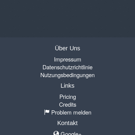
Über Uns
Impressum
Datenschutzrichtlinie
Nutzungsbedingungen
Links
Pricing
Credits
Problem melden
Kontakt
Google+