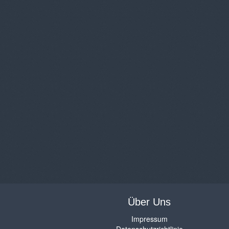
Über Uns
Impressum