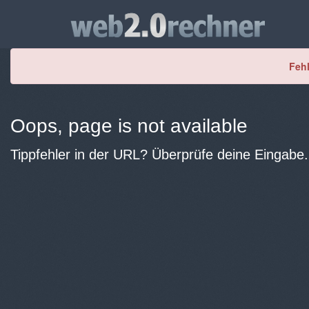
Fehl
Oops, page is not available
Tippfehler in der URL? Überprüfe deine Eingabe.