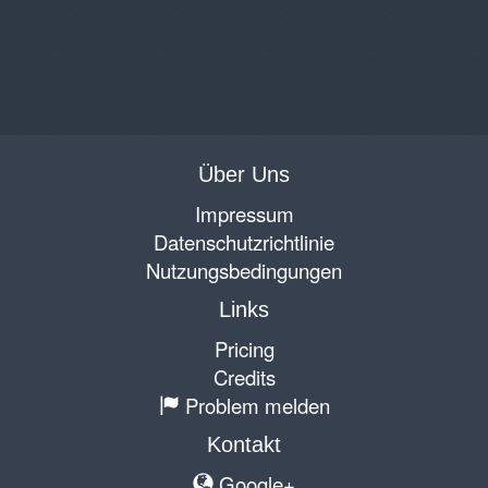
Über Uns
Impressum
Datenschutzrichtlinie
Nutzungsbedingungen
Links
Pricing
Credits
Problem melden
Kontakt
Google+