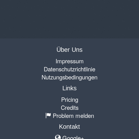
Über Uns
Impressum
Datenschutzrichtlinie
Nutzungsbedingungen
Links
Pricing
Credits
Problem melden
Kontakt
Google+