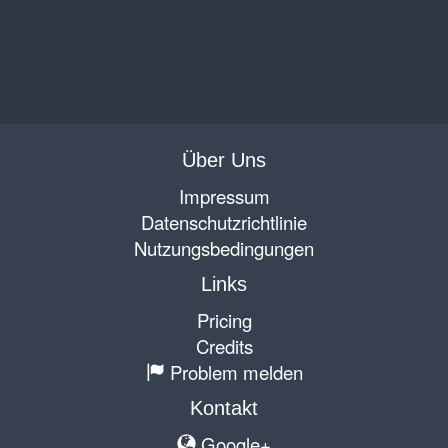
Über Uns
Impressum
Datenschutzrichtlinie
Nutzungsbedingungen
Links
Pricing
Credits
Problem melden
Kontakt
Google+