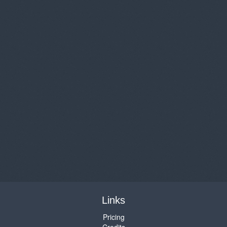
Links
Pricing