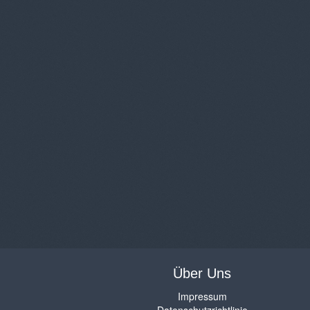
Über Uns
Impressum