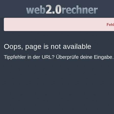
Fehl
Oops, page is not available
Tippfehler in der URL? Überprüfe deine Eingabe.