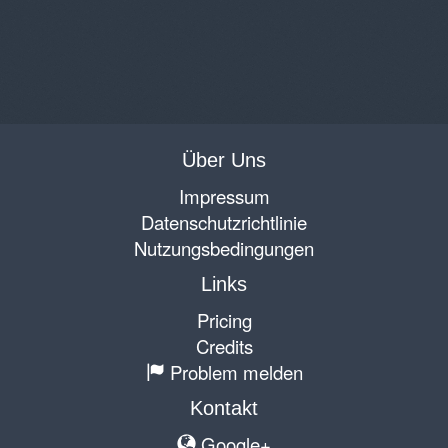
Über Uns
Impressum
Datenschutzrichtlinie
Nutzungsbedingungen
Links
Pricing
Credits
Problem melden
Kontakt
Google+