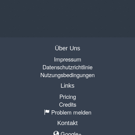
Über Uns
Impressum
Datenschutzrichtlinie
Nutzungsbedingungen
Links
Pricing
Credits
Problem melden
Kontakt
Google+