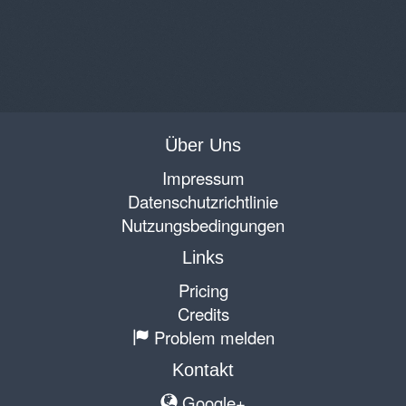
Über Uns
Impressum
Datenschutzrichtlinie
Nutzungsbedingungen
Links
Pricing
Credits
Problem melden
Kontakt
Google+