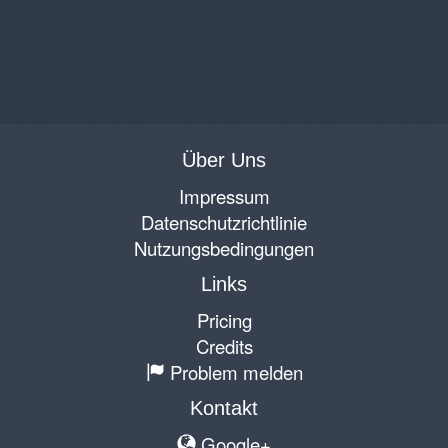
Über Uns
Impressum
Datenschutzrichtlinie
Nutzungsbedingungen
Links
Pricing
Credits
Problem melden
Kontakt
Google+