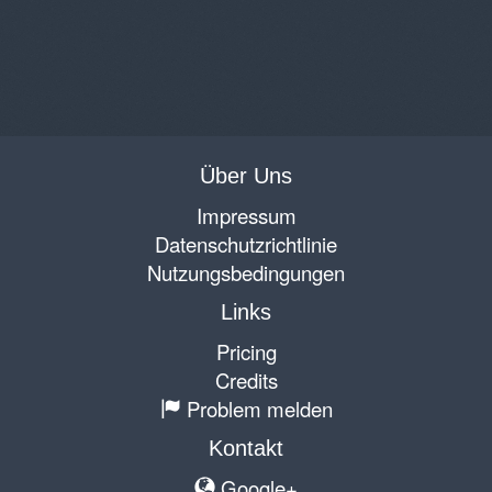
Über Uns
Impressum
Datenschutzrichtlinie
Nutzungsbedingungen
Links
Pricing
Credits
Problem melden
Kontakt
Google+