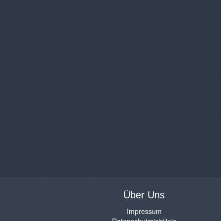
Über Uns
Impressum