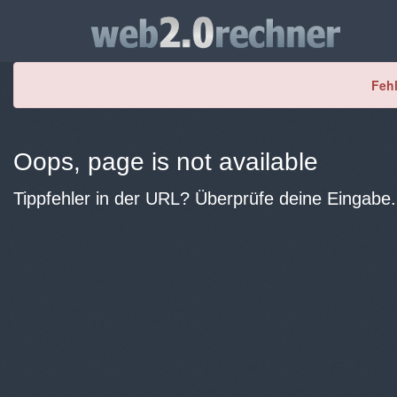
Fehl
Oops, page is not available
Tippfehler in der URL? Überprüfe deine Eingabe.