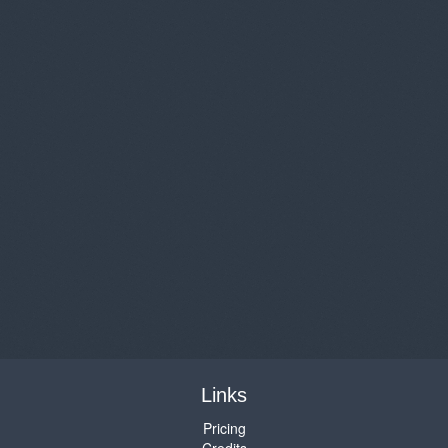
Links
Pricing