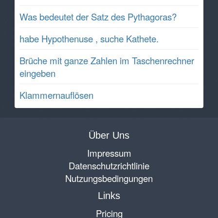
Was bedeutet der Satz des Pythagoras?
habe Hypothenuse , suche Kathete.
Brüche mit ganze Zahlen im Taschenrechner
eingeben
Klammernauflösen
Über Uns
Impressum
Datenschutzrichtlinie
Nutzungsbedingungen
Links
Pricing