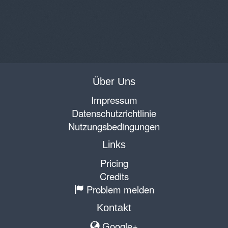
Über Uns
Impressum
Datenschutzrichtlinie
Nutzungsbedingungen
Links
Pricing
Credits
Problem melden
Kontakt
Google+