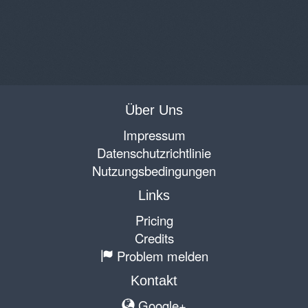
Über Uns
Impressum
Datenschutzrichtlinie
Nutzungsbedingungen
Links
Pricing
Credits
Problem melden
Kontakt
Google+