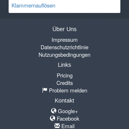
Klammernauflösen
Über Uns
Impressum
Datenschutzrichtlinie
Nutzungsbedingungen
Links
Pricing
Credits
Problem melden
Kontakt
Google+
Facebook
Email