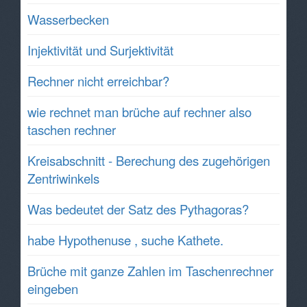
Wasserbecken
Injektivität und Surjektivität
Rechner nicht erreichbar?
wie rechnet man brüche auf rechner also
taschen rechner
Kreisabschnitt - Berechung des zugehörigen
Zentriwinkels
Was bedeutet der Satz des Pythagoras?
habe Hypothenuse , suche Kathete.
Brüche mit ganze Zahlen im Taschenrechner
eingeben