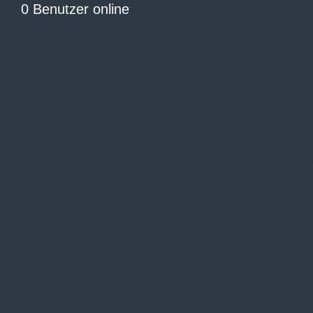
0 Benutzer online