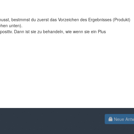
musst, bestmmst du zuerst das Vorzeichen des Ergebnisses (Produkt)
ehen unten).
positiv. Dann ist sie zu behandeln, wie wenn sie ein Plus
Neue Antwo