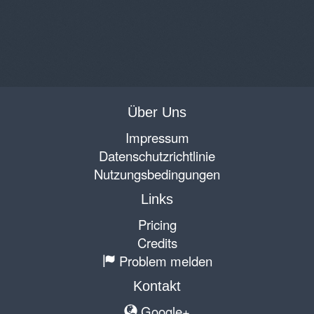
Über Uns
Impressum
Datenschutzrichtlinie
Nutzungsbedingungen
Links
Pricing
Credits
Problem melden
Kontakt
Google+