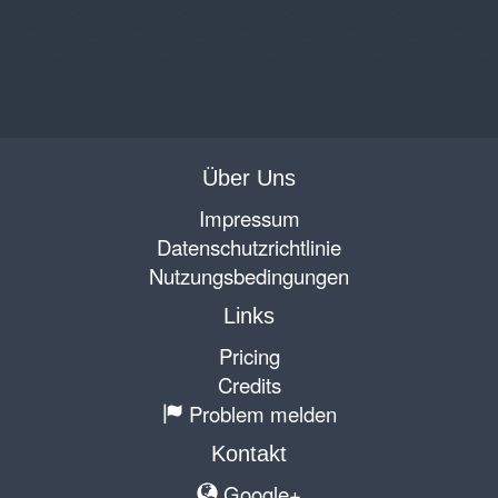
Über Uns
Impressum
Datenschutzrichtlinie
Nutzungsbedingungen
Links
Pricing
Credits
Problem melden
Kontakt
Google+