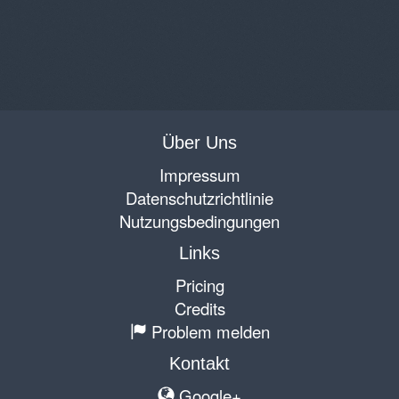
Über Uns
Impressum
Datenschutzrichtlinie
Nutzungsbedingungen
Links
Pricing
Credits
Problem melden
Kontakt
Google+