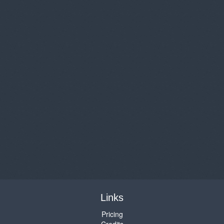
Links
Pricing