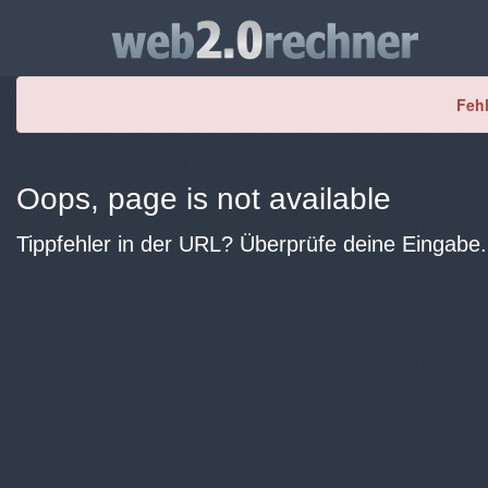
Fehl
Oops, page is not available
Tippfehler in der URL? Überprüfe deine Eingabe.