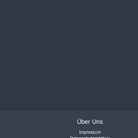
Über Uns
Impressum