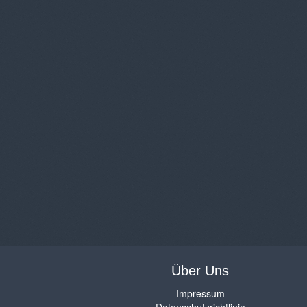
Über Uns
Impressum