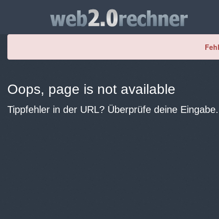
Fehl
Oops, page is not available
Tippfehler in der URL? Überprüfe deine Eingabe.