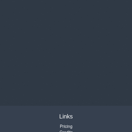
Links
Pricing