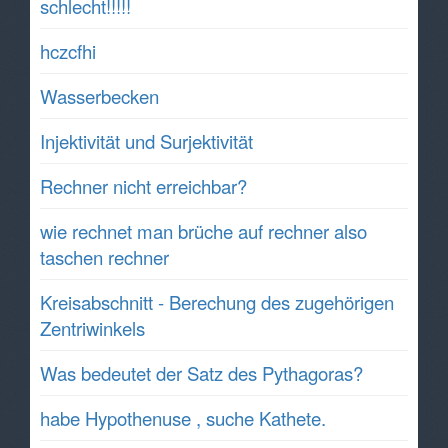
schlecht!!!!!
hczcfhi
Wasserbecken
Injektivität und Surjektivität
Rechner nicht erreichbar?
wie rechnet man brüche auf rechner also
taschen rechner
Kreisabschnitt - Berechung des zugehörigen
Zentriwinkels
Was bedeutet der Satz des Pythagoras?
habe Hypothenuse , suche Kathete.