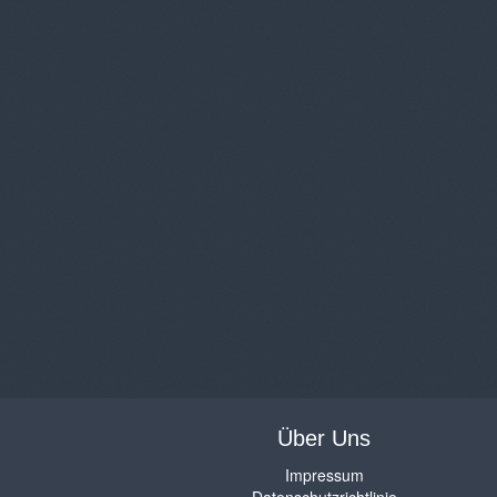
Über Uns
Impressum