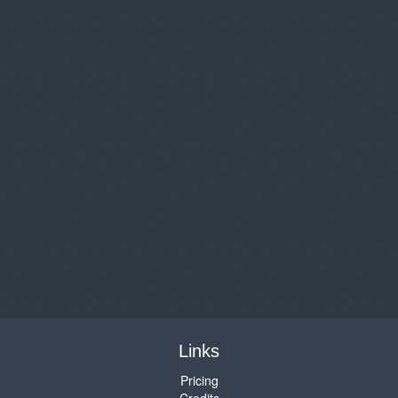
Links
Pricing