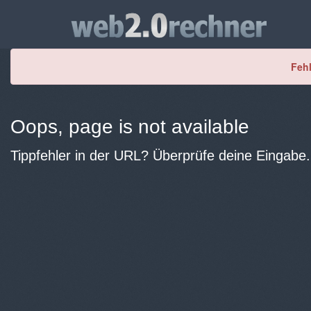
Fehl
Oops, page is not available
Tippfehler in der URL? Überprüfe deine Eingabe.