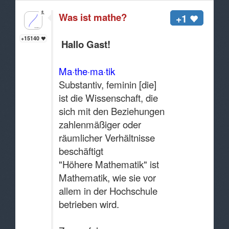
Was ist mathe?
+1
+15140
Hallo Gast!
Ma·the·ma·tik
Substantiv, feminin [die]
ist die Wissenschaft, die
sich mit den Beziehungen
zahlenmäßiger oder
räumlicher Verhältnisse
beschäftigt
"Höhere Mathematik" ist
Mathematik, wie sie vor
allem in der Hochschule
betrieben wird.