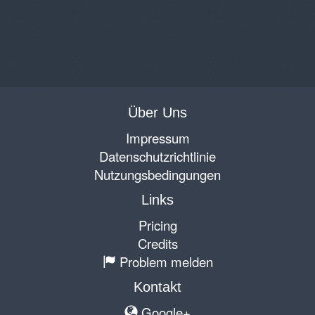
Über Uns
Impressum
Datenschutzrichtlinie
Nutzungsbedingungen
Links
Pricing
Credits
Problem melden
Kontakt
Google+