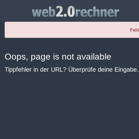
Fehl
Oops, page is not available
Tippfehler in der URL? Überprüfe deine Eingabe.