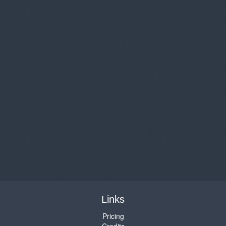
Links
Pricing