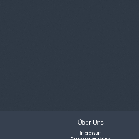
Über Uns
Impressum