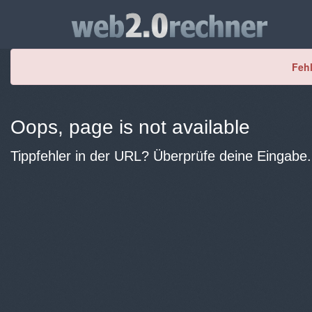
Fehl
Oops, page is not available
Tippfehler in der URL? Überprüfe deine Eingabe.