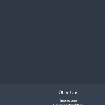
Über Uns
Impressum