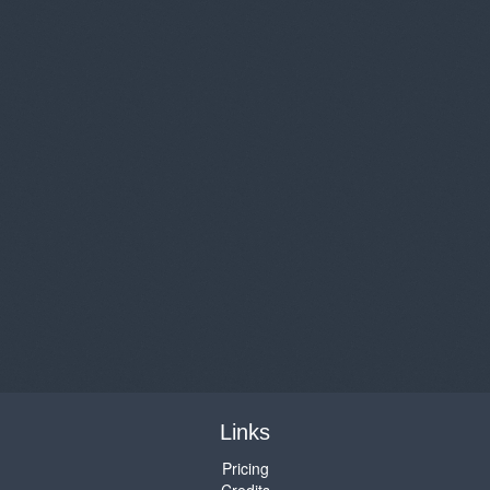
Links
Pricing