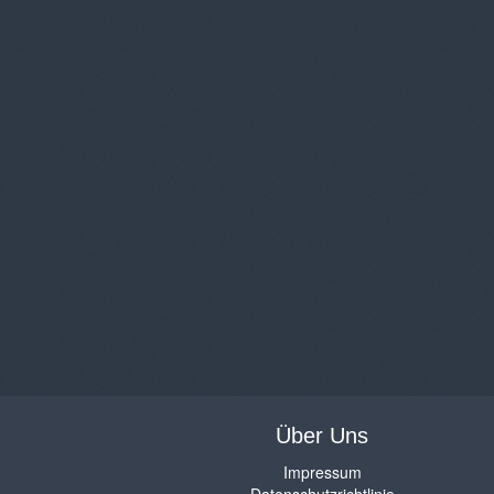
Über Uns
Impressum