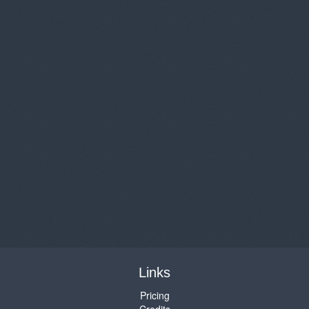
Links
Pricing