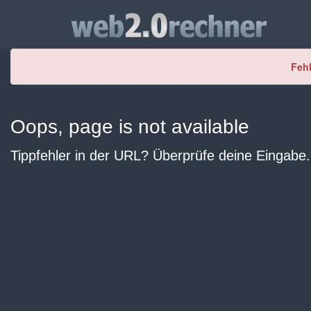
Fehl
Oops, page is not available
Tippfehler in der URL? Überprüfe deine Eingabe.