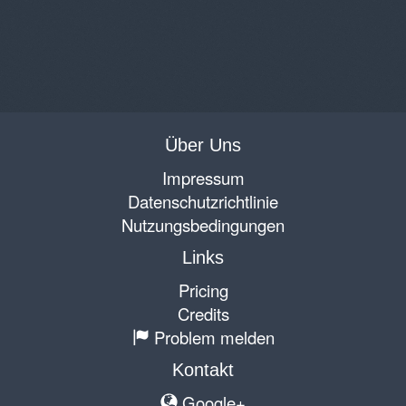
Über Uns
Impressum
Datenschutzrichtlinie
Nutzungsbedingungen
Links
Pricing
Credits
Problem melden
Kontakt
Google+