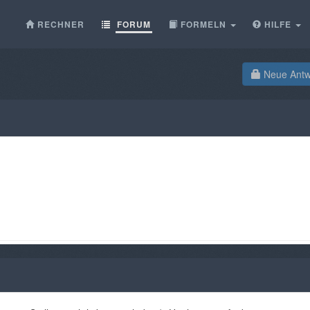
RECHNER
FORUM
FORMELN
HILFE
Neue Antwo