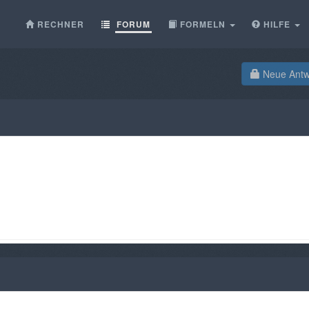
RECHNER
FORUM
FORMELN
HILFE
Neue Antwo