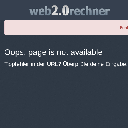
Fehl
Oops, page is not available
Tippfehler in der URL? Überprüfe deine Eingabe.