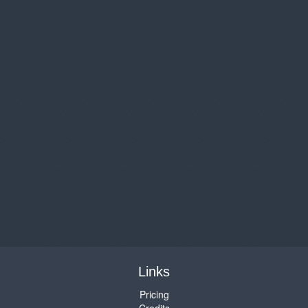
Links
Pricing