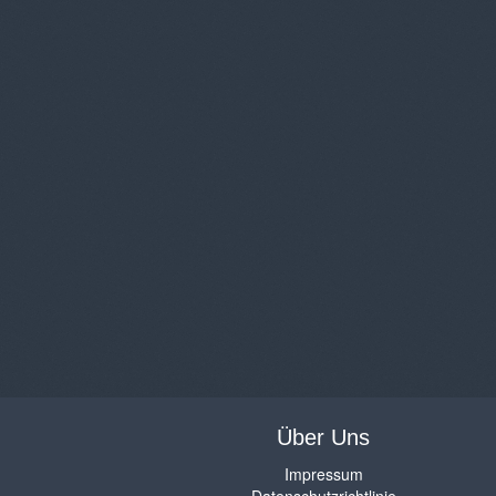
Über Uns
Impressum