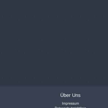
Über Uns
Impressum