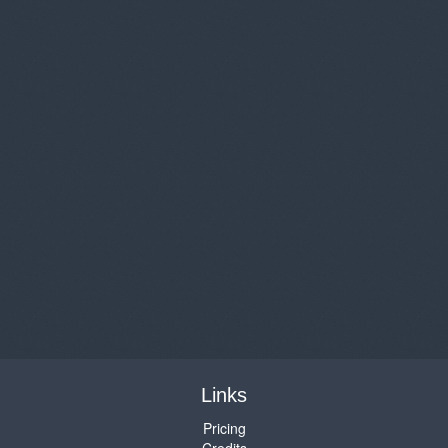
Links
Pricing