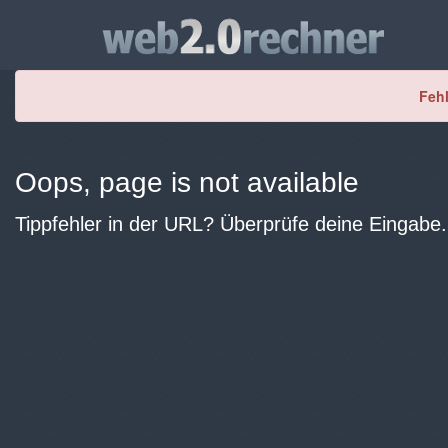
Fehl
Oops, page is not available
Tippfehler in der URL? Überprüfe deine Eingabe.