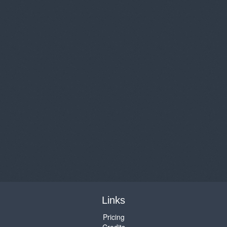
Links
Pricing