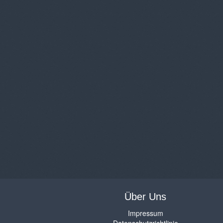
Über Uns
Impressum