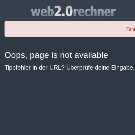
Fehl
Oops, page is not available
Tippfehler in der URL? Überprüfe deine Eingabe.