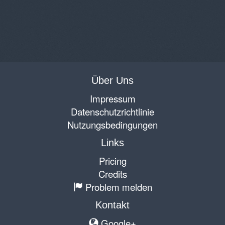
Über Uns
Impressum
Datenschutzrichtlinie
Nutzungsbedingungen
Links
Pricing
Credits
Problem melden
Kontakt
Google+