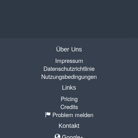
Über Uns
Impressum
Datenschutzrichtlinie
Nutzungsbedingungen
Links
Pricing
Credits
Problem melden
Kontakt
Google+