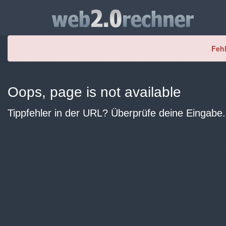
Fehl
Oops, page is not available
Tippfehler in der URL? Überprüfe deine Eingabe.