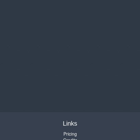
Links
Pricing