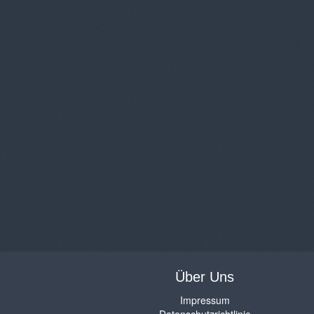
Über Uns
Impressum