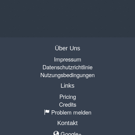
Über Uns
Impressum
Datenschutzrichtlinie
Nutzungsbedingungen
Links
Pricing
Credits
Problem melden
Kontakt
Google+