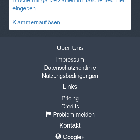
eingeben
Klammernauflösen
Über Uns
Impressum
Datenschutzrichtlinie
Nutzungsbedingungen
Links
Pricing
Credits
Problem melden
Kontakt
Google+