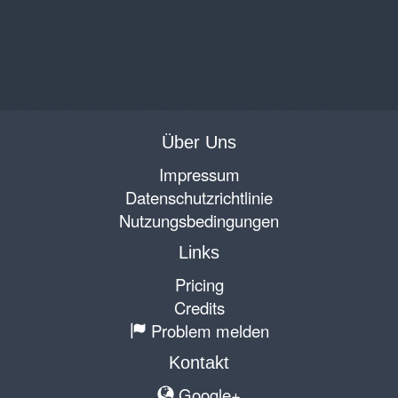
Über Uns
Impressum
Datenschutzrichtlinie
Nutzungsbedingungen
Links
Pricing
Credits
Problem melden
Kontakt
Google+