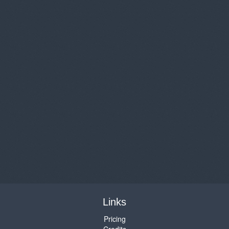
Links
Pricing