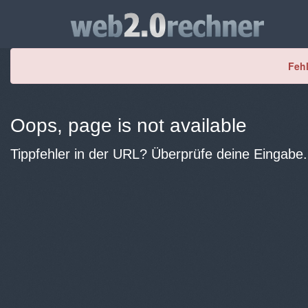
Fehl
Oops, page is not available
Tippfehler in der URL? Überprüfe deine Eingabe.