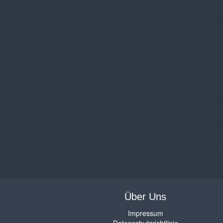
Über Uns
Impressum