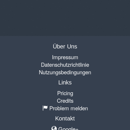
Über Uns
Impressum
Datenschutzrichtlinie
Nutzungsbedingungen
Links
Pricing
Credits
Problem melden
Kontakt
Google+