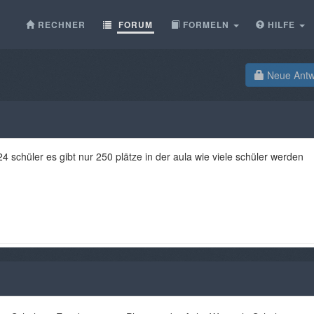
RECHNER
FORUM
FORMELN
HILFE
Neue Antwo
24 schüler es gibt nur 250 plätze in der aula wie viele schüler werden