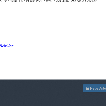
4 Schülern. Es gibt nur 250 Plätze in der Aula. Wie viele Schüler
Neue Antwo